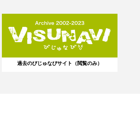
過去のびじゅなびサイト（閲覧のみ）