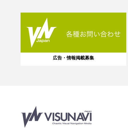
広告・情報掲載募集