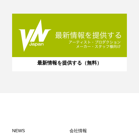
最新情報を提供する（無料）
NEWS
会社情報