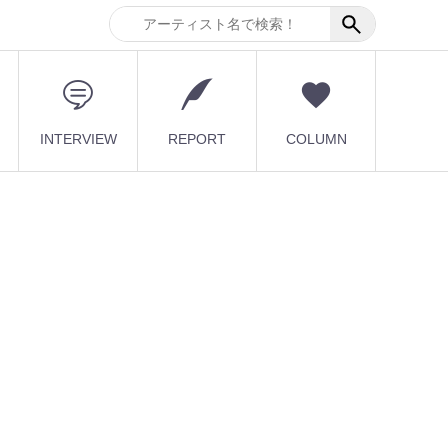
INTERVIEW
REPORT
COLUMN