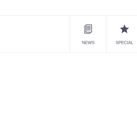
NEWS
SPECIAL