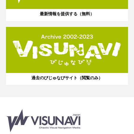
最新情報を提供する（無料）
過去のびじゅなびサイト（閲覧のみ）