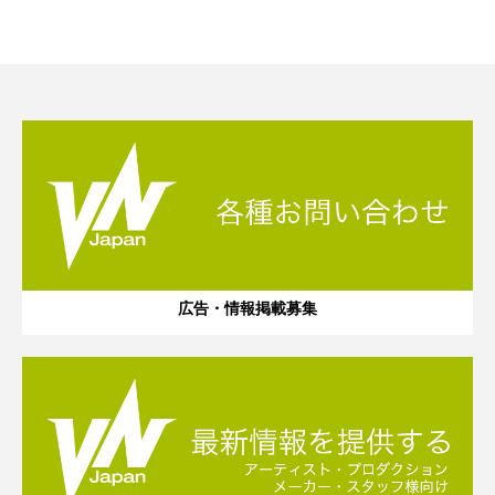
広告・情報掲載募集