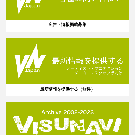
広告・情報掲載募集
最新情報を提供する（無料）