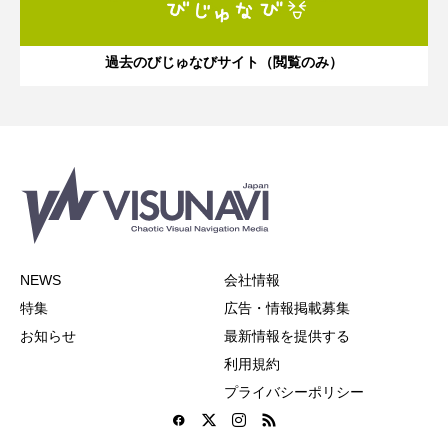
過去のびじゅなびサイト（閲覧のみ）
NEWS
会社情報
特集
広告・情報掲載募集
お知らせ
最新情報を提供する
利用規約
プライバシーポリシー