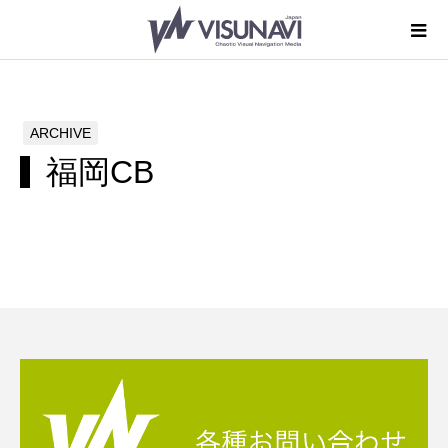
ARCHIVE
福岡CB