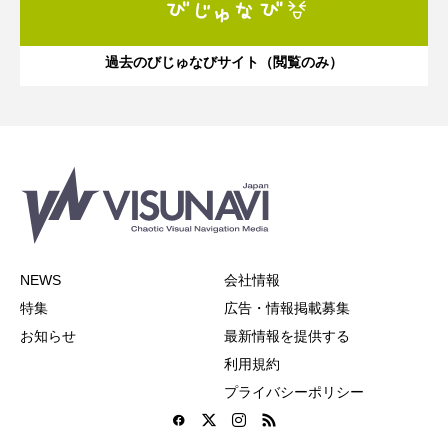
過去のびじゅなびサイト（閲覧のみ）
NEWS
会社情報
特集
広告・情報掲載募集
お知らせ
最新情報を提供する
利用規約
プライバシーポリシー