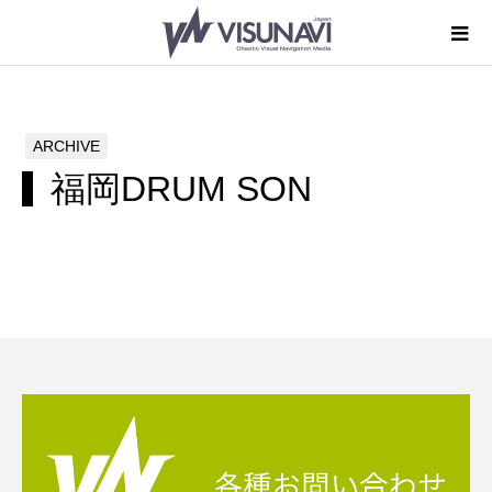
ARCHIVE
福岡DRUM SON