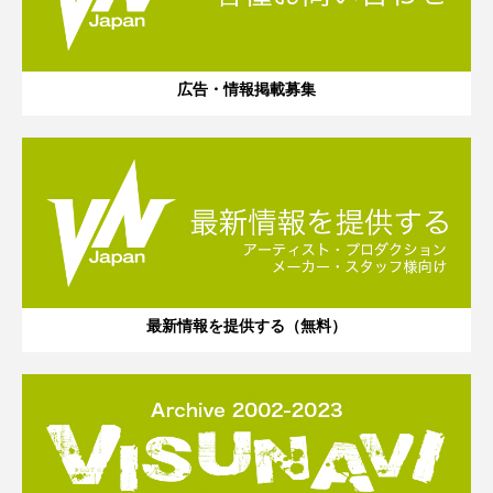
広告・情報掲載募集
最新情報を提供する（無料）