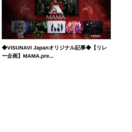
◆VISUNAVI Japanオリジナル記事◆【リレ
ー企画】MAMA.pre...