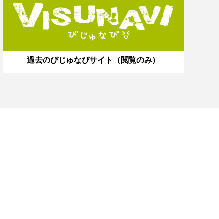
過去のびじゅなびサイト（閲覧のみ）