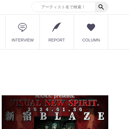
INTERVIEW
REPORT
COLUMN