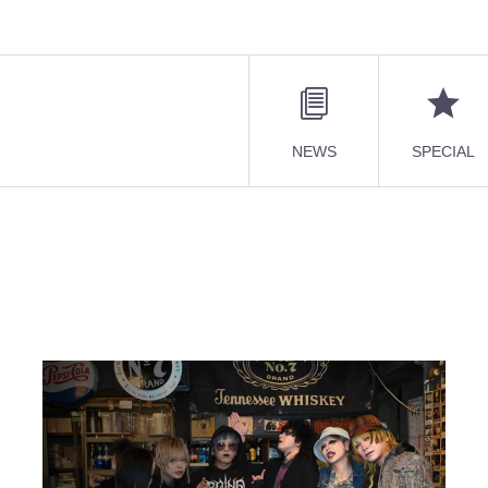
NEWS
SPECIAL