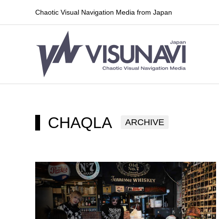
Chaotic Visual Navigation Media from Japan
CHAQLA
ARCHIVE