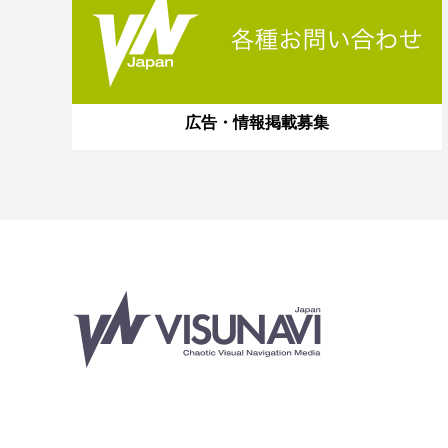
広告・情報掲載募集