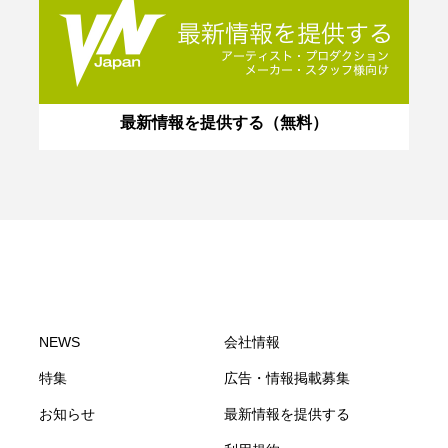
最新情報を提供する（無料）
NEWS
会社情報
特集
広告・情報掲載募集
お知らせ
最新情報を提供する