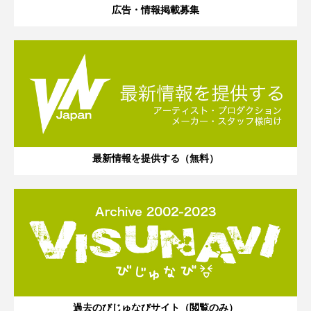
広告・情報掲載募集
最新情報を提供する（無料）
過去のびじゅなびサイト（閲覧のみ）