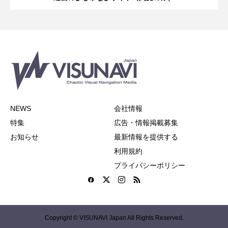
NEWS
会社情報
特集
広告・情報掲載募集
お知らせ
最新情報を提供する
利用規約
プライバシーポリシー
Copyright © VISUNAVI Japan All Rights Reserved.