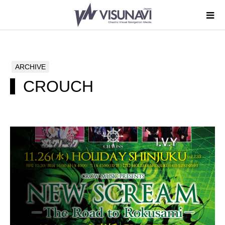
ARCHIVE
CROUCH