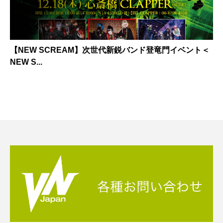
【NEW SCREAM】次世代新鋭バンド登竜門イベント＜
NEW S...