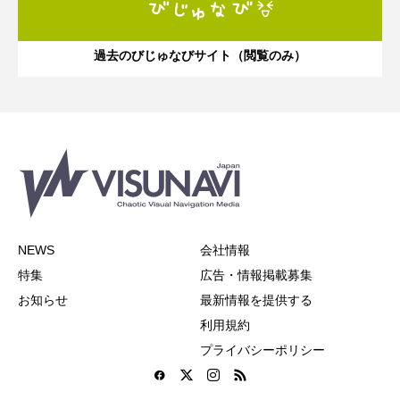
過去のびじゅなびサイト（閲覧のみ）
NEWS
会社情報
特集
広告・情報掲載募集
お知らせ
最新情報を提供する
利用規約
プライバシーポリシー