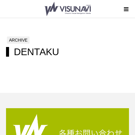
ARCHIVE
DENTAKU