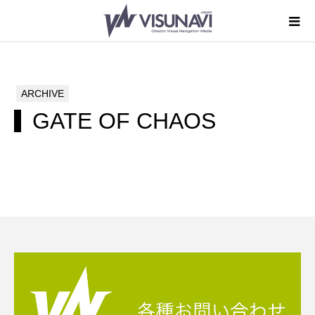
ARCHIVE
GATE OF CHAOS