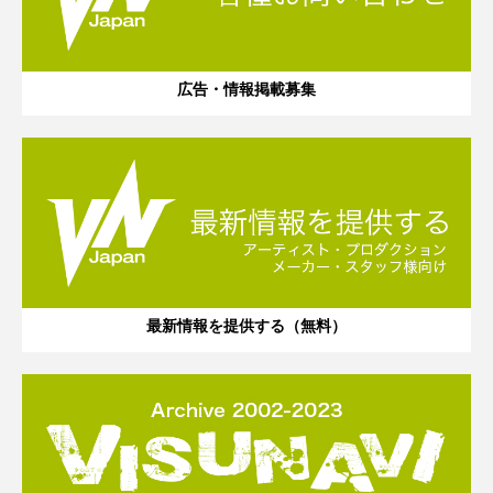
広告・情報掲載募集
最新情報を提供する（無料）