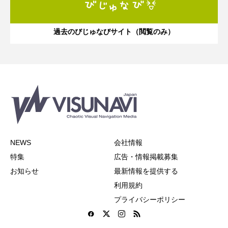
過去のびじゅなびサイト（閲覧のみ）
NEWS
会社情報
特集
広告・情報掲載募集
お知らせ
最新情報を提供する
利用規約
プライバシーポリシー