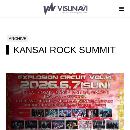
ARCHIVE
KANSAI ROCK SUMMIT