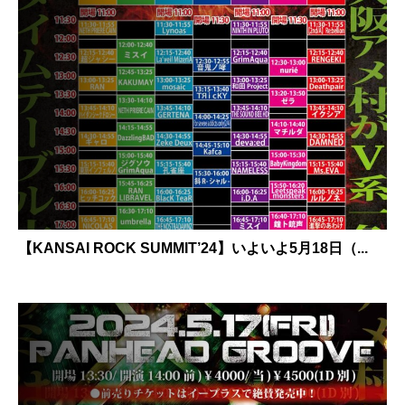
【KANSAI ROCK SUMMIT’24】いよいよ5月18日（...