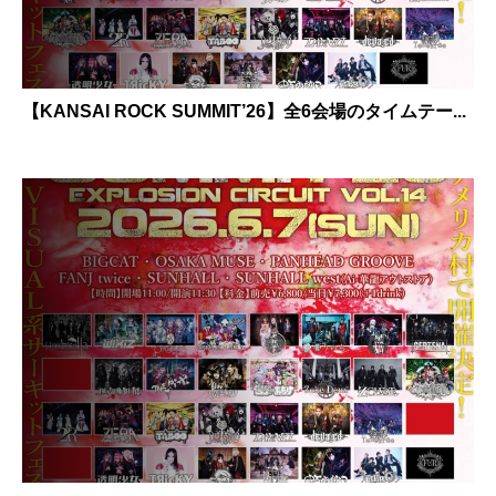
【KANSAI ROCK SUMMIT’26】全6会場のタイムテー...