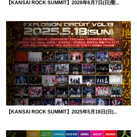
【KANSAI ROCK SUMMIT】2026年6月7日(日)聖...
【KANSAI ROCK SUMMIT】2025年5月18日(日)...