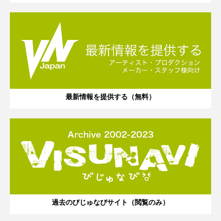
最新情報を提供する（無料）
過去のびじゅなびサイト（閲覧のみ）