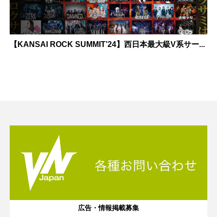
【KANSAI ROCK SUMMIT’24】西日本最大級V系サー...
広告・情報掲載募集