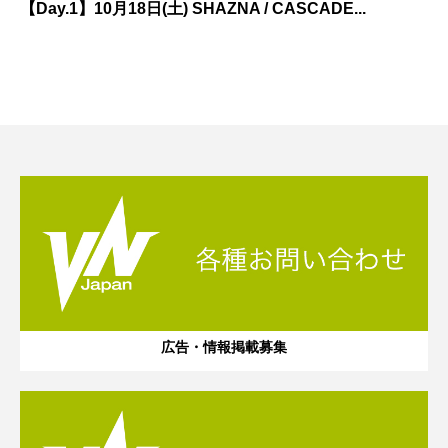
【Day.1】10月18日(土) SHAZNA / CASCADE...
広告・情報掲載募集