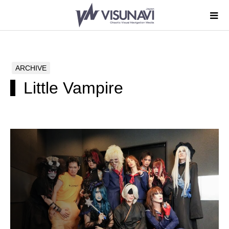
ARCHIVE
Little Vampire