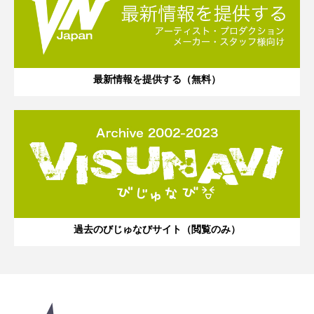
最新情報を提供する（無料）
過去のびじゅなびサイト（閲覧のみ）