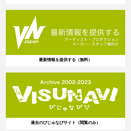
最新情報を提供する（無料）
過去のびじゅなびサイト（閲覧のみ）