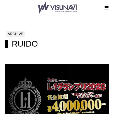
ARCHIVE
RUIDO