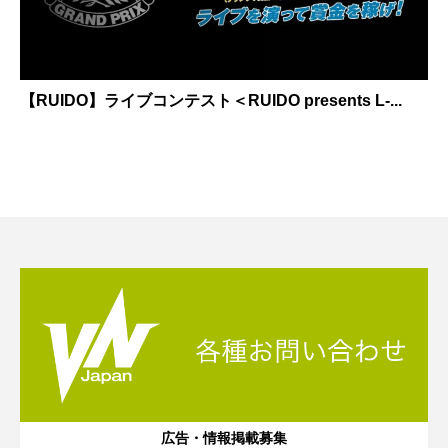
【RUIDO】ライブコンテスト＜RUIDO presents L-...
広告・情報掲載募集