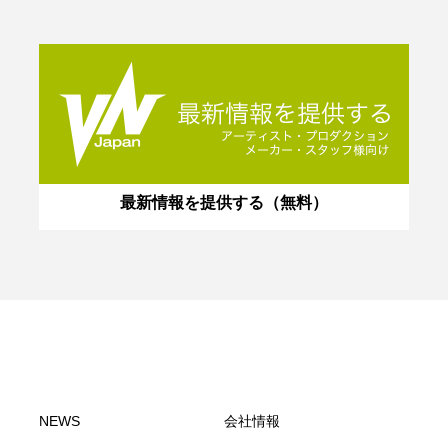
最新情報を提供する（無料）
NEWS
会社情報