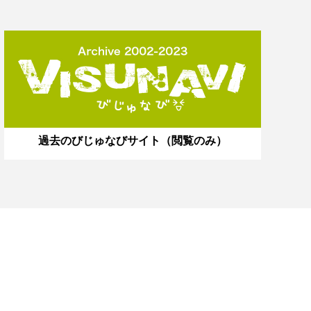
過去のびじゅなびサイト（閲覧のみ）