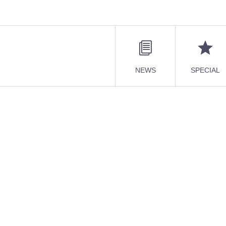
NEWS
SPECIAL