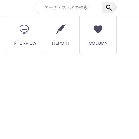
INTERVIEW
REPORT
COLUMN