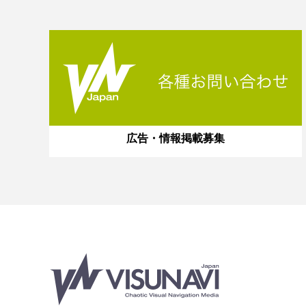
広告・情報掲載募集