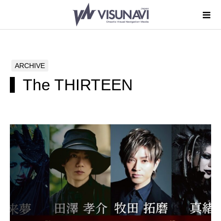
ARCHIVE
The THIRTEEN