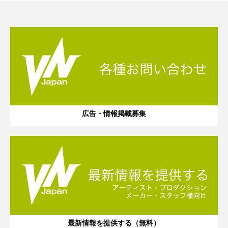
広告・情報掲載募集
最新情報を提供する（無料）