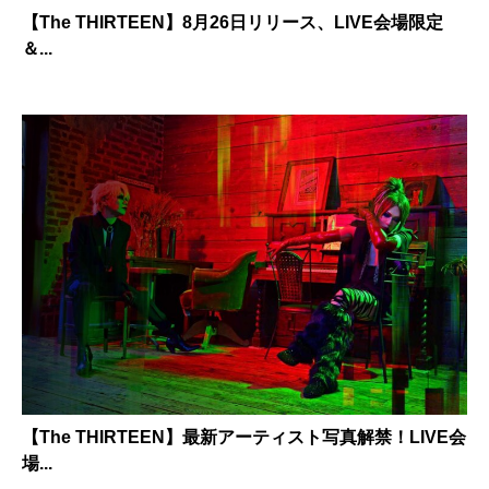
【The THIRTEEN】8月26日リリース、LIVE会場限定
＆...
【The THIRTEEN】最新アーティスト写真解禁！LIVE会
場...