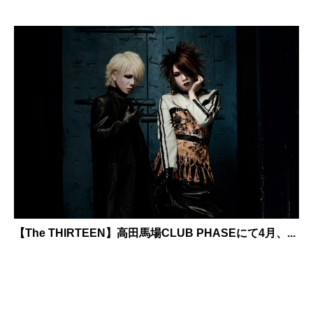
【The THIRTEEN】高田馬場CLUB PHASEにて4月、...