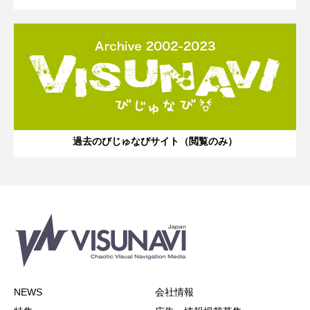
過去のびじゅなびサイト（閲覧のみ）
NEWS
会社情報