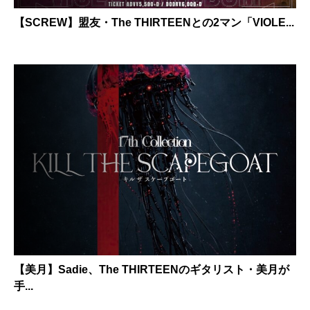
【SCREW】盟友・The THIRTEENとの2マン「VIOLE...
【美月】Sadie、The THIRTEENのギタリスト・美月が
手...