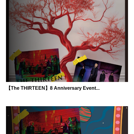
【The THIRTEEN】8 Anniversary Event...