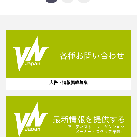
広告・情報掲載募集