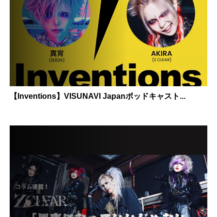
【Inventions】VISUNAVI Japanポッドキャスト...