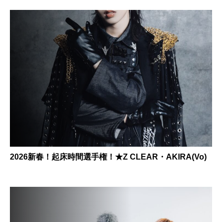
2026新春！起床時間選手権！★Z CLEAR・AKIRA(Vo)