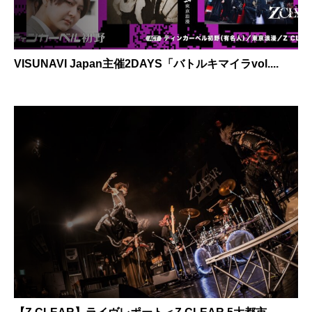
VISUNAVI Japan主催2DAYS「バトルキマイラvol....