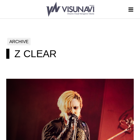
ARCHIVE
Z CLEAR