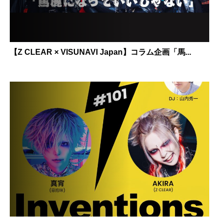
【Z CLEAR × VISUNAVI Japan】コラム企画「馬...