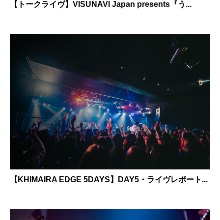
【トークライヴ】VISUNAVI Japan presents『う...
【KHIMAIRA EDGE 5DAYS】DAY5・ライヴレポート...