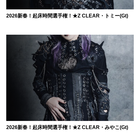
2026新春！起床時間選手権！★Z CLEAR・トミー(Gt)
2026新春！起床時間選手権！★Z CLEAR・みやこ(Gt)