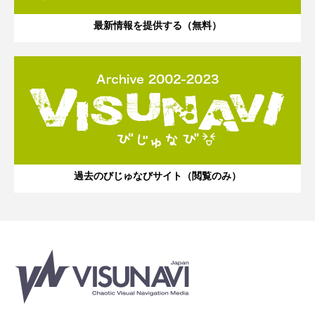
最新情報を提供する（無料）
過去のびじゅなびサイト（閲覧のみ）