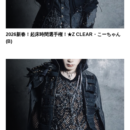
2026新春！起床時間選手権！★Z CLEAR・こーちゃん
(B)