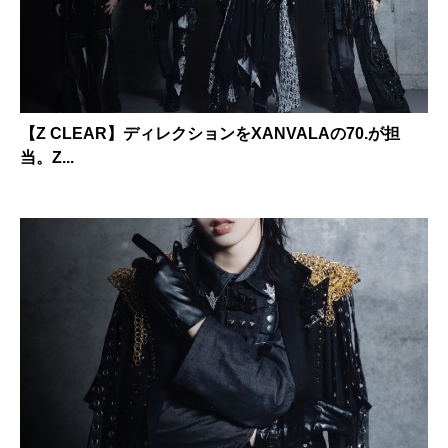
【Z CLEAR】ディレクションをXANVALAの70.が担
当。Z...