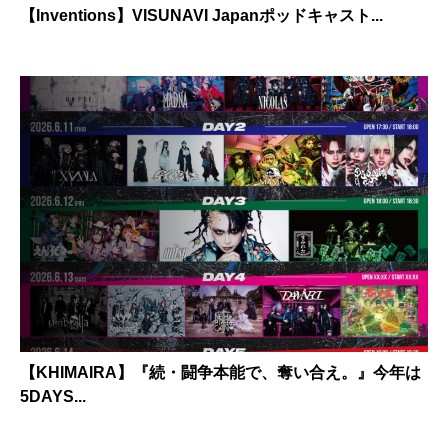
【Inventions】VISUNAVI Japanポッドキャスト...
【KHIMAIRA】『続・闘争本能で、奪い合え。』今年は
5DAYS...