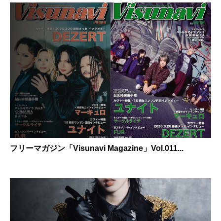
フリーマガジン「Visunavi Magazine」Vol.011...