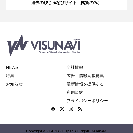
過去のびじゅなびサイト（閲覧のみ）
NEWS
会社情報
特集
広告・情報掲載募集
お知らせ
最新情報を提供する
利用規約
プライバシーポリシー
Copyright © VISUNAVI Japan All Rights Reserved.