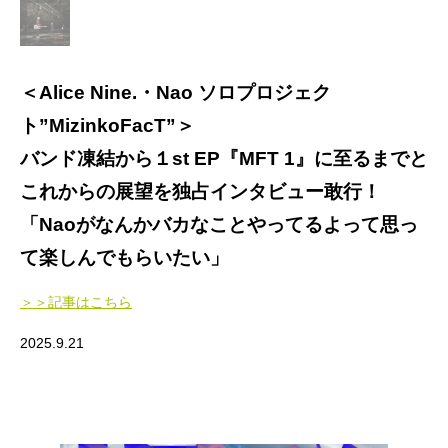
＜Alice Nine.・Nao ソロプロジェク
ト”MizinkoFacT”＞
バンド凍結から１st EP『MFT 1』に至るまでと
これからの展望を独占インタビュー敢行！
「Naoがなんかバカなことやってるよって思っ
て楽しんでもらいたい」
＞＞記事はこちら
2025.9.21