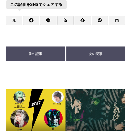
この記事をSNSでシェアする
前の記事
次の記事