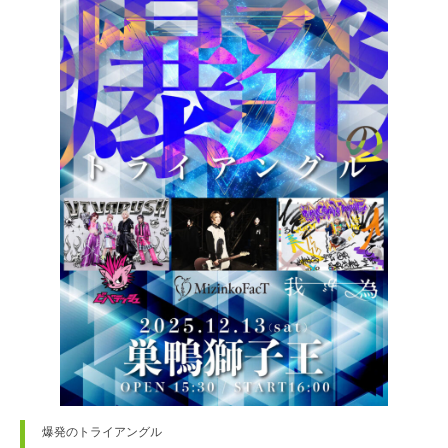
爆発のトライアングル
