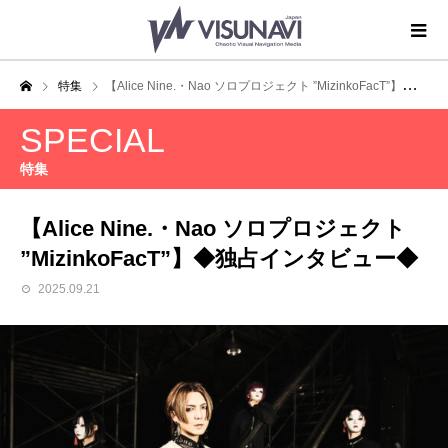
特集
【Alice Nine.・Nao ソロプロジェクト ”MizinkoFacT”】◆独占インタビュー◆
SPECIAL
特集
【Alice Nine.・Nao ソロプロジェクト
”MizinkoFacT”】◆独占インタビュー◆
2025.09.21