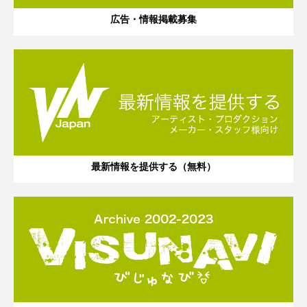
広告・情報掲載募集
最新情報を提供する（無料）