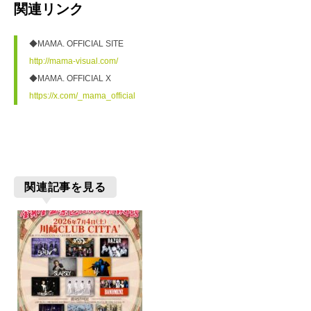
関連リンク
http://mama-visual.com/
https://x.com/_mama_official
関連記事を見る