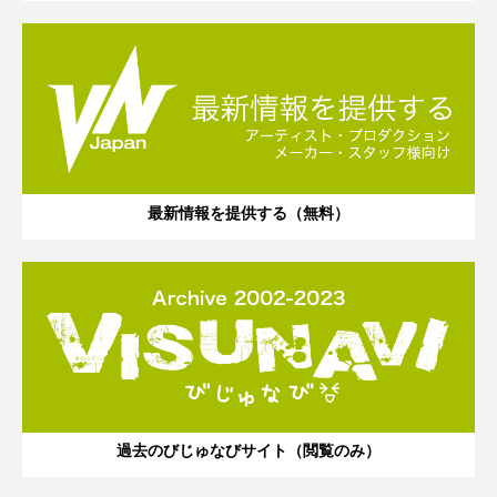
最新情報を提供する（無料）
過去のびじゅなびサイト（閲覧のみ）