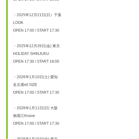
・2025年12月21日(日）千葉

LOOK　

OPEN 17:00 / START 17:30

・2025年12月26日(金) 東京　

HOLIDAY SHINJUKU　

OPEN 17:30 / START 18:00

・2026年1月10日(土) 愛知　

名古屋ell.SIZE　

OPEN 17:00 / START 17:30

・2026年1月11日(日) 大阪　

南堀江Knave　

OPEN 17:00 / START 17:30

・2026年1月16日(金) 東京　
