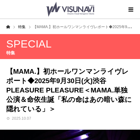
特集
【MAMA.】初ホールワンマンライヴレポート◆2025年9月30日(火)渋谷PLEASURE PLEASURE＜MAMA.単独公演＆命依生誕「私の命はあの暗い森に隠れている」＞
SPECIAL
特集
【MAMA.】初ホールワンマンライヴレ
ポート◆2025年9月30日(火)渋谷
PLEASURE PLEASURE＜MAMA.単独
公演＆命依生誕「私の命はあの暗い森に
隠れている」＞
2025.10.07