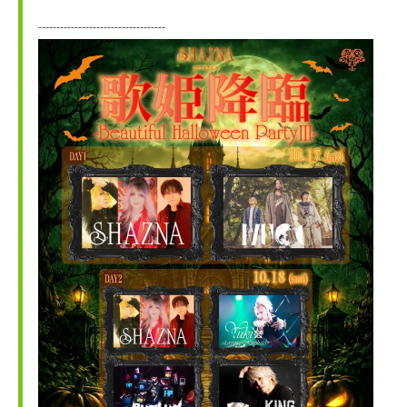
-----------------------------------