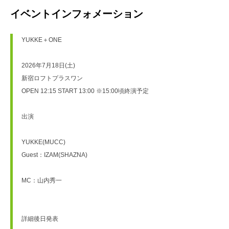
イベントインフォメーション
YUKKE＋ONE
2026年7月18日(土)
新宿ロフトプラスワン
OPEN 12:15 START 13:00 ※15:00頃終演予定
出演
YUKKE(MUCC)
Guest：IZAM(SHAZNA)
MC：山内秀一
詳細後日発表