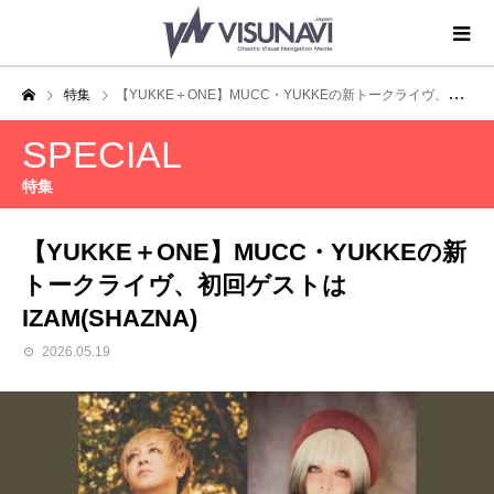
特集
【YUKKE＋ONE】MUCC・YUKKEの新トークライヴ、初回ゲストはIZAM(SHAZNA)
SPECIAL
特集
【YUKKE＋ONE】MUCC・YUKKEの新
トークライヴ、初回ゲストは
IZAM(SHAZNA)
2026.05.19