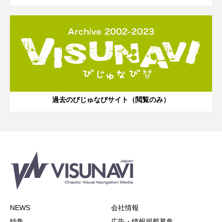
過去のびじゅなびサイト（閲覧のみ）
NEWS
会社情報
特集
広告・情報掲載募集