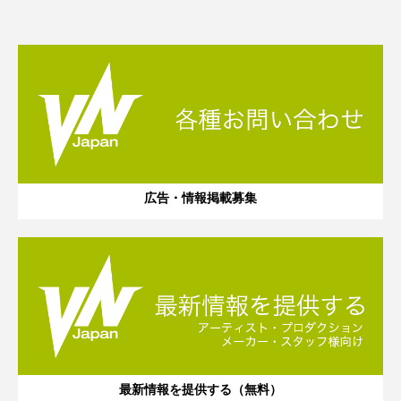
広告・情報掲載募集
最新情報を提供する（無料）