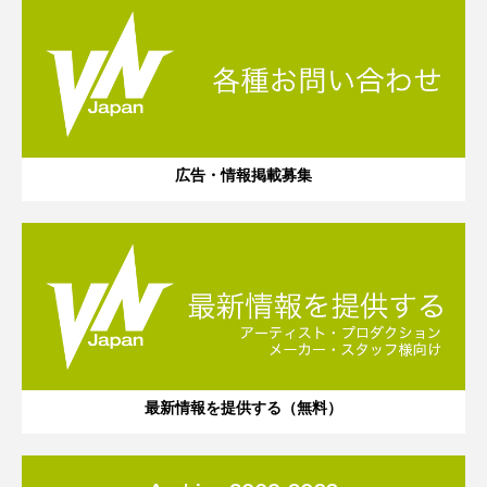
広告・情報掲載募集
最新情報を提供する（無料）