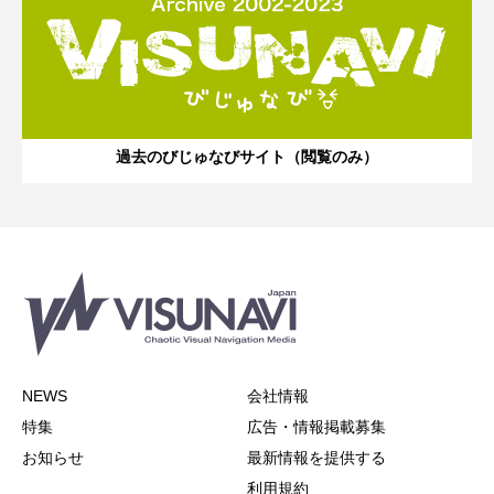
過去のびじゅなびサイト（閲覧のみ）
NEWS
会社情報
特集
広告・情報掲載募集
お知らせ
最新情報を提供する
利用規約