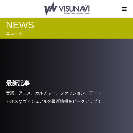
NEWS
ニュース
最新記事
音楽、アニメ、カルチャー、ファッション、アート
カオスなヴィジュアルの最新情報をピックアップ！