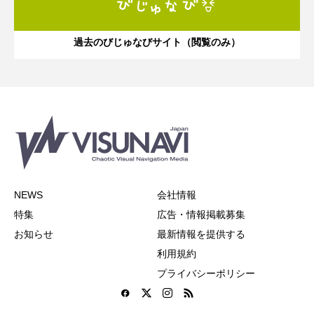
過去のびじゅなびサイト（閲覧のみ）
NEWS
会社情報
特集
広告・情報掲載募集
お知らせ
最新情報を提供する
利用規約
プライバシーポリシー