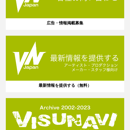
広告・情報掲載募集
最新情報を提供する（無料）