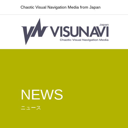
Chaotic Visual Navigation Media from Japan
NEWS
ニュース