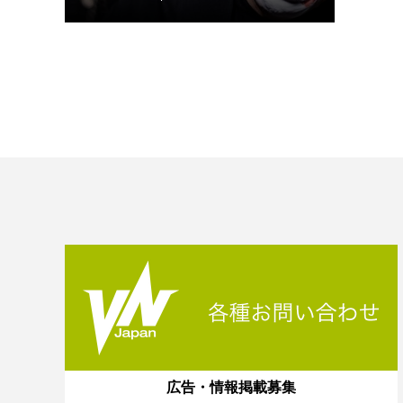
広告・情報掲載募集