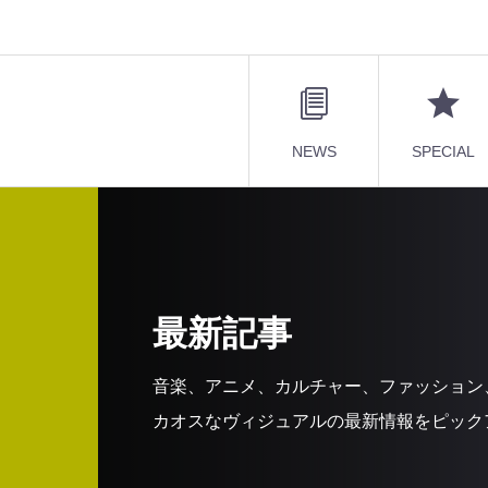
NEWS
SPECIAL
最新記事
音楽、アニメ、カルチャー、ファッション
カオスなヴィジュアルの最新情報をピック