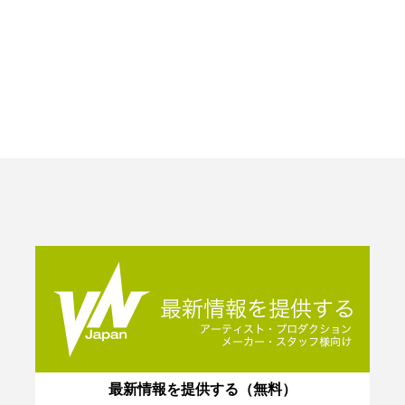
最新情報を提供する（無料）