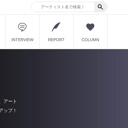
INTERVIEW
REPORT
COLUMN
、アート
アップ！