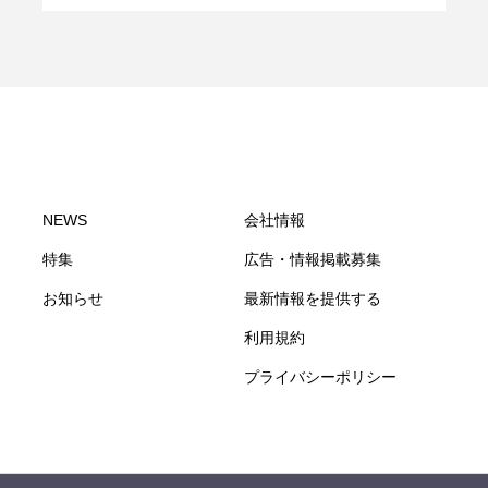
NEWS
会社情報
特集
広告・情報掲載募集
お知らせ
最新情報を提供する
利用規約
プライバシーポリシー