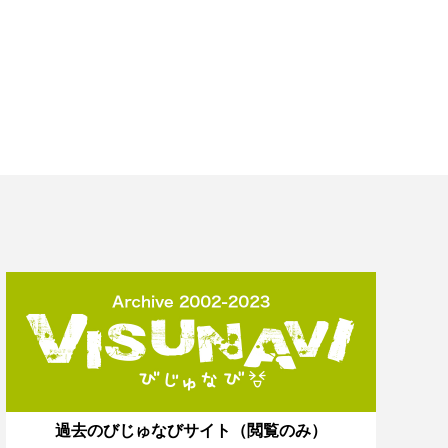
過去のびじゅなびサイト（閲覧のみ）