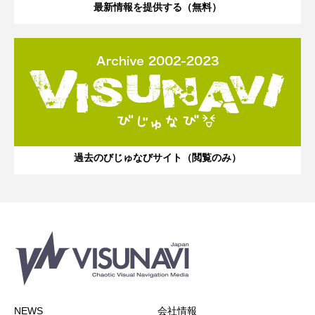
最新情報を提供する（無料）
過去のびじゅなびサイト（閲覧のみ）
NEWS
会社情報