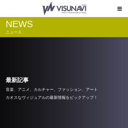
NEWS
ニュース
最新記事
音楽、アニメ、カルチャー、ファッション、アート
カオスなヴィジュアルの最新情報をピックアップ！