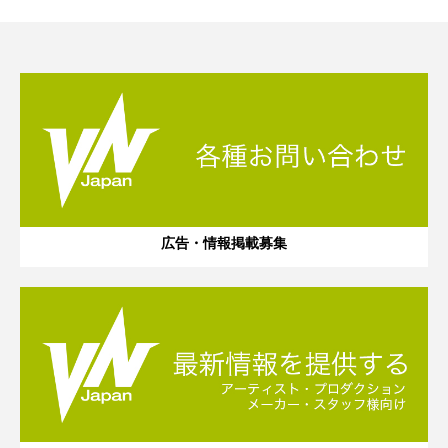
広告・情報掲載募集