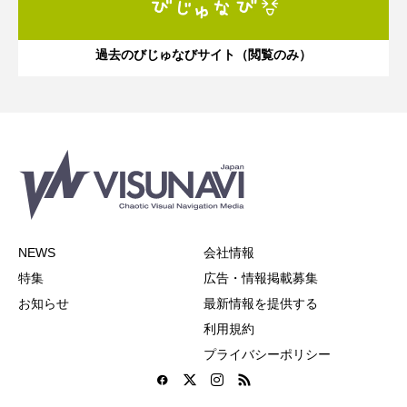
過去のびじゅなびサイト（閲覧のみ）
NEWS
会社情報
特集
広告・情報掲載募集
お知らせ
最新情報を提供する
利用規約
プライバシーポリシー