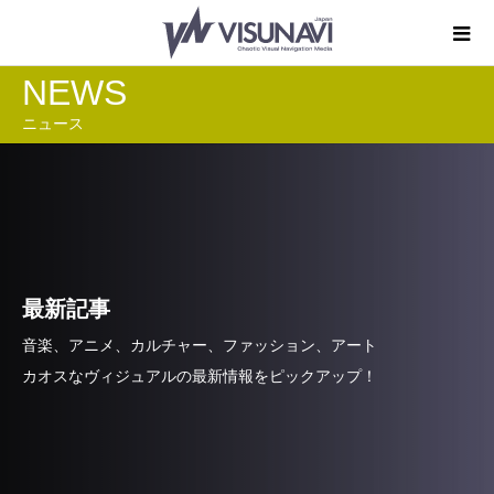
NEWS
ニュース
最新記事
音楽、アニメ、カルチャー、ファッション、アート
カオスなヴィジュアルの最新情報をピックアップ！