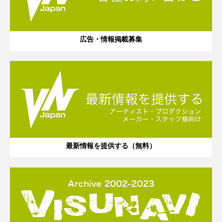
広告・情報掲載募集
最新情報を提供する（無料）