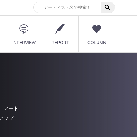
INTERVIEW
REPORT
COLUMN
、アート
アップ！