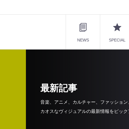
NEWS
SPECIAL
最新記事
音楽、アニメ、カルチャー、ファッション
カオスなヴィジュアルの最新情報をピック