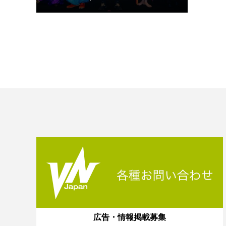
広告・情報掲載募集