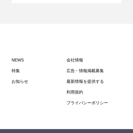
NEWS
会社情報
特集
広告・情報掲載募集
お知らせ
最新情報を提供する
利用規約
プライバシーポリシー