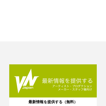
最新情報を提供する（無料）