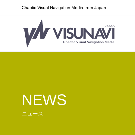
Chaotic Visual Navigation Media from Japan
NEWS
ニュース