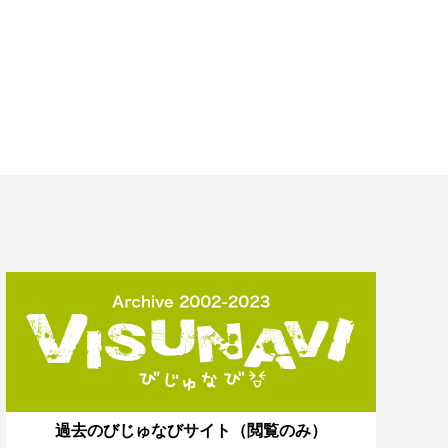
過去のびじゅなびサイト（閲覧のみ）