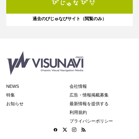
過去のびじゅなびサイト（閲覧のみ）
NEWS
会社情報
特集
広告・情報掲載募集
お知らせ
最新情報を提供する
利用規約
プライバシーポリシー