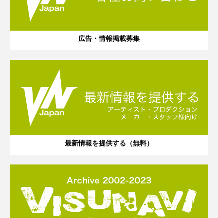
広告・情報掲載募集
最新情報を提供する（無料）