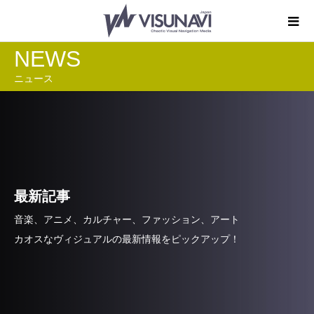
NEWS
ニュース
最新記事
音楽、アニメ、カルチャー、ファッション、アート
カオスなヴィジュアルの最新情報をピックアップ！