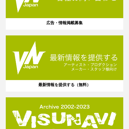
広告・情報掲載募集
最新情報を提供する（無料）