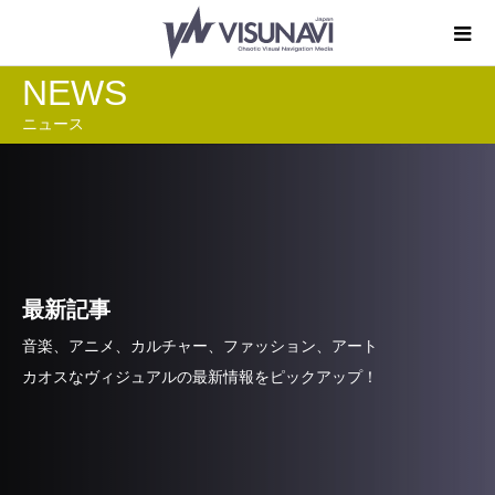
NEWS
ニュース
最新記事
音楽、アニメ、カルチャー、ファッション、アート
カオスなヴィジュアルの最新情報をピックアップ！