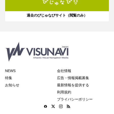
過去のびじゅなびサイト（閲覧のみ）
NEWS
会社情報
特集
広告・情報掲載募集
お知らせ
最新情報を提供する
利用規約
プライバシーポリシー