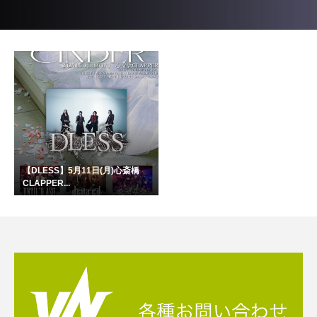
【DLESS】5月11日(月)心斎橋
CLAPPER...