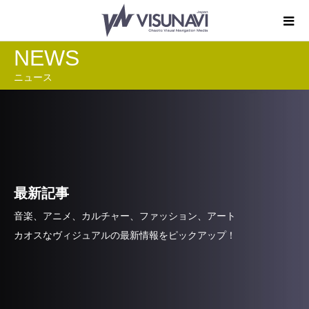
NEWS
ニュース
最新記事
音楽、アニメ、カルチャー、ファッション、アート
カオスなヴィジュアルの最新情報をピックアップ！