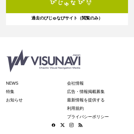
過去のびじゅなびサイト（閲覧のみ）
NEWS
会社情報
特集
広告・情報掲載募集
お知らせ
最新情報を提供する
利用規約
プライバシーポリシー