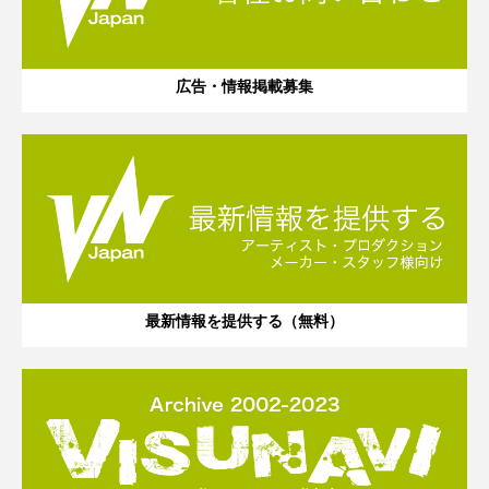
広告・情報掲載募集
最新情報を提供する（無料）