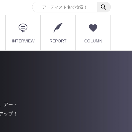
INTERVIEW
REPORT
COLUMN
、アート
アップ！