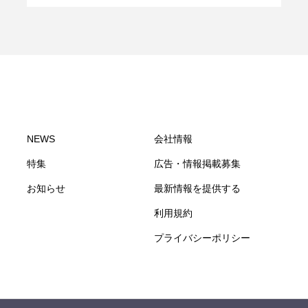
NEWS
会社情報
特集
広告・情報掲載募集
お知らせ
最新情報を提供する
利用規約
プライバシーポリシー