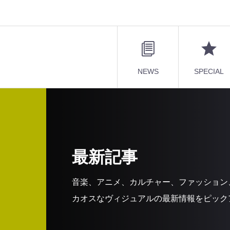
NEWS
SPECIAL
最新記事
音楽、アニメ、カルチャー、ファッション
カオスなヴィジュアルの最新情報をピック