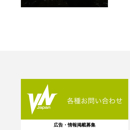
広告・情報掲載募集