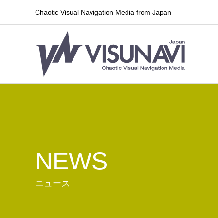
Chaotic Visual Navigation Media from Japan
NEWS
ニュース