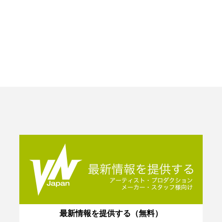
最新情報を提供する（無料）