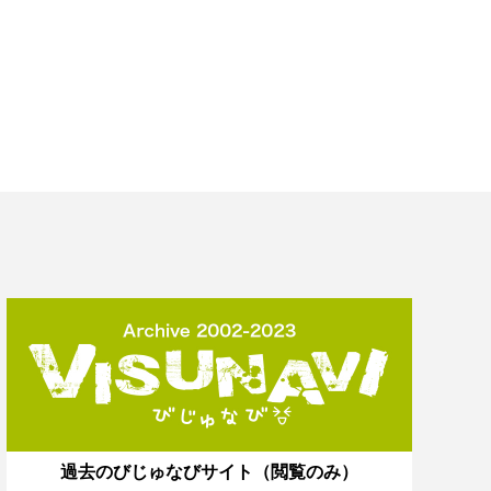
過去のびじゅなびサイト（閲覧のみ）