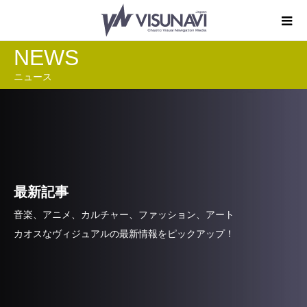
NEWS
ニュース
最新記事
音楽、アニメ、カルチャー、ファッション、アート
カオスなヴィジュアルの最新情報をピックアップ！