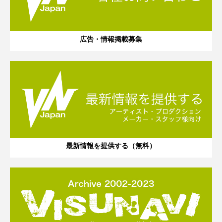
広告・情報掲載募集
最新情報を提供する（無料）