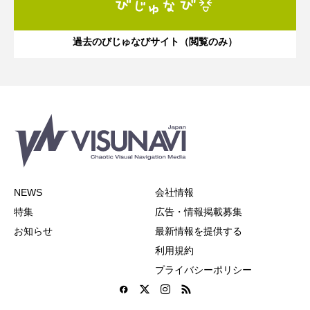
過去のびじゅなびサイト（閲覧のみ）
NEWS
会社情報
特集
広告・情報掲載募集
お知らせ
最新情報を提供する
利用規約
プライバシーポリシー