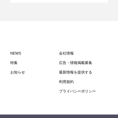
NEWS
会社情報
特集
広告・情報掲載募集
お知らせ
最新情報を提供する
利用規約
プライバシーポリシー