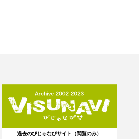
過去のびじゅなびサイト（閲覧のみ）