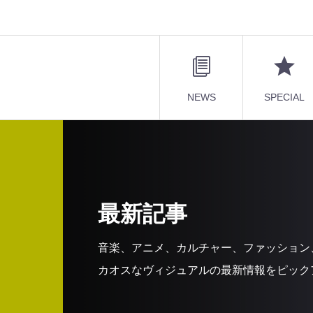
NEWS
SPECIAL
最新記事
音楽、アニメ、カルチャー、ファッション
カオスなヴィジュアルの最新情報をピック