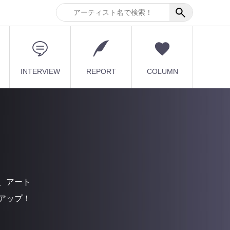
INTERVIEW
REPORT
COLUMN
、アート
アップ！