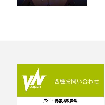
広告・情報掲載募集