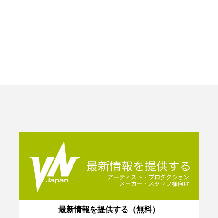
最新情報を提供する（無料）