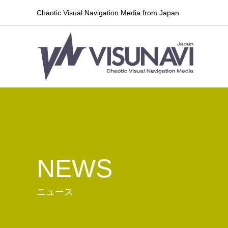
Chaotic Visual Navigation Media from Japan
NEWS
ニュース