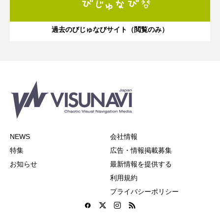
過去のびじゅなびサイト（閲覧のみ）
NEWS
会社情報
特集
広告・情報掲載募集
お知らせ
最新情報を提供する
利用規約
プライバシーポリシー