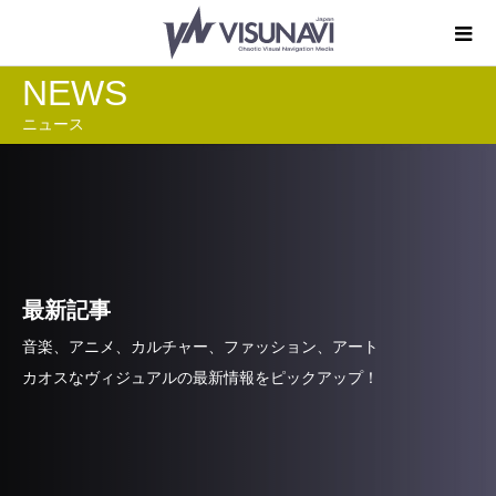
NEWS
ニュース
最新記事
音楽、アニメ、カルチャー、ファッション、アート
カオスなヴィジュアルの最新情報をピックアップ！