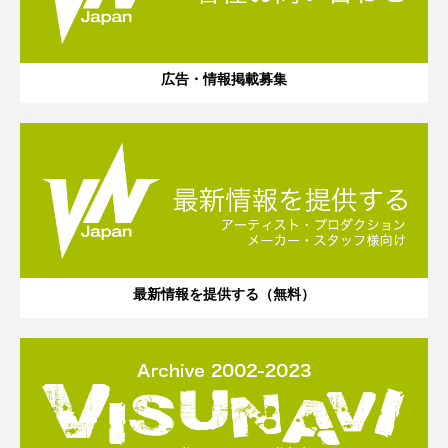
広告・情報掲載募集
最新情報を提供する（無料）