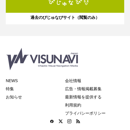
過去のびじゅなびサイト（閲覧のみ）
NEWS
会社情報
特集
広告・情報掲載募集
お知らせ
最新情報を提供する
利用規約
プライバシーポリシー