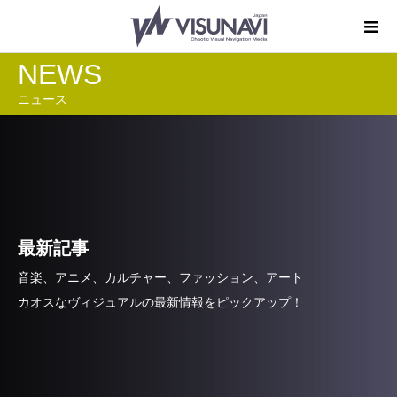
NEWS
ニュース
最新記事
音楽、アニメ、カルチャー、ファッション、アート
カオスなヴィジュアルの最新情報をピックアップ！