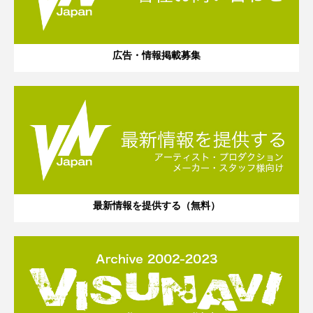
広告・情報掲載募集
最新情報を提供する（無料）