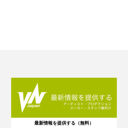
最新情報を提供する（無料）