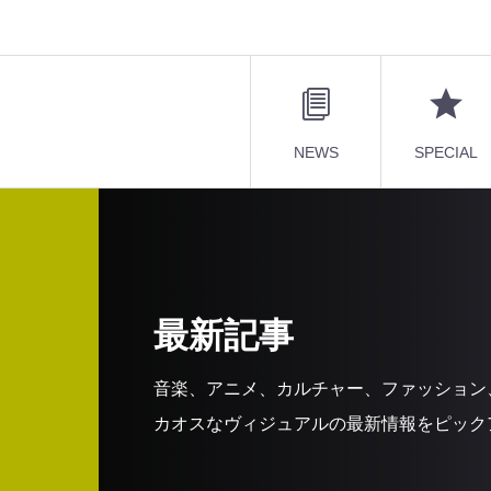
NEWS
SPECIAL
最新記事
音楽、アニメ、カルチャー、ファッション
カオスなヴィジュアルの最新情報をピック