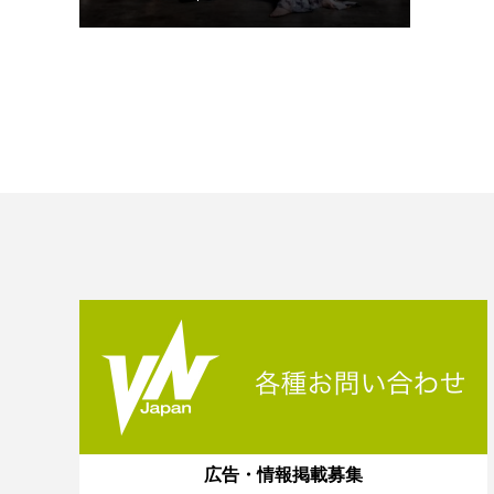
広告・情報掲載募集