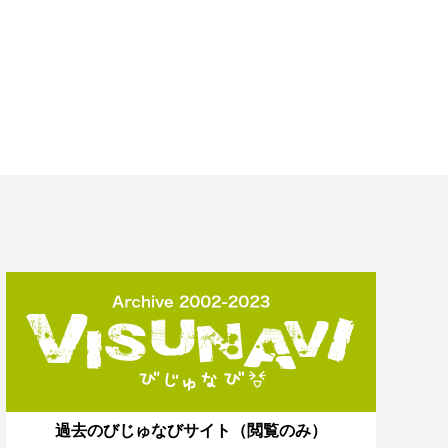
過去のびじゅなびサイト（閲覧のみ）