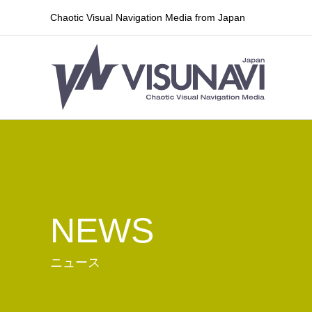
Chaotic Visual Navigation Media from Japan
NEWS
ニュース