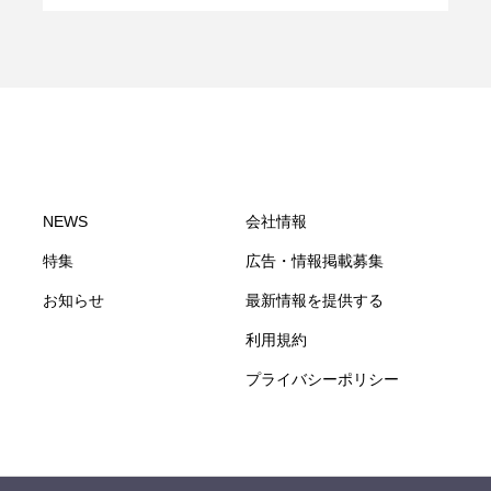
NEWS
会社情報
特集
広告・情報掲載募集
お知らせ
最新情報を提供する
利用規約
プライバシーポリシー