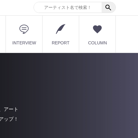
INTERVIEW
REPORT
COLUMN
、アート
アップ！