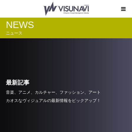
NEWS
ニュース
最新記事
音楽、アニメ、カルチャー、ファッション、アート
カオスなヴィジュアルの最新情報をピックアップ！