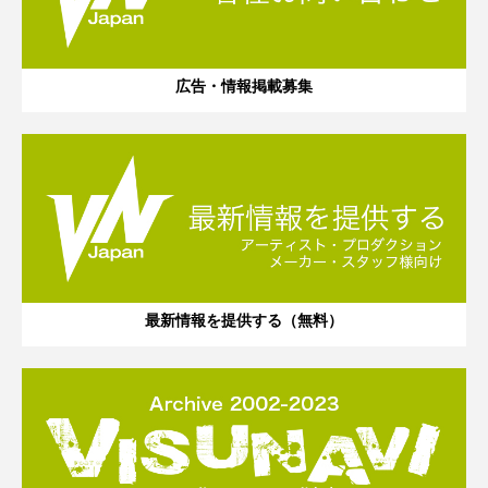
広告・情報掲載募集
最新情報を提供する（無料）