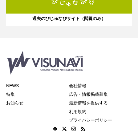
過去のびじゅなびサイト（閲覧のみ）
NEWS
会社情報
特集
広告・情報掲載募集
お知らせ
最新情報を提供する
利用規約
プライバシーポリシー