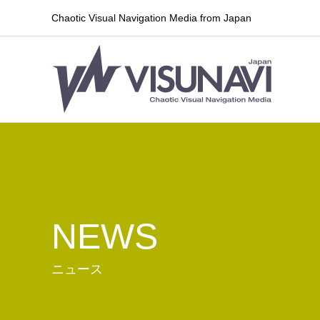
Chaotic Visual Navigation Media from Japan
NEWS
ニュース