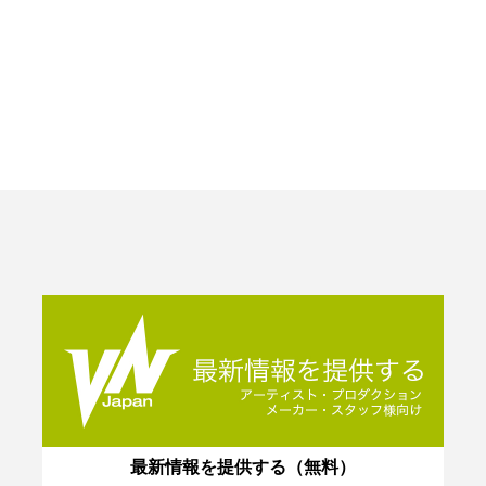
最新情報を提供する（無料）