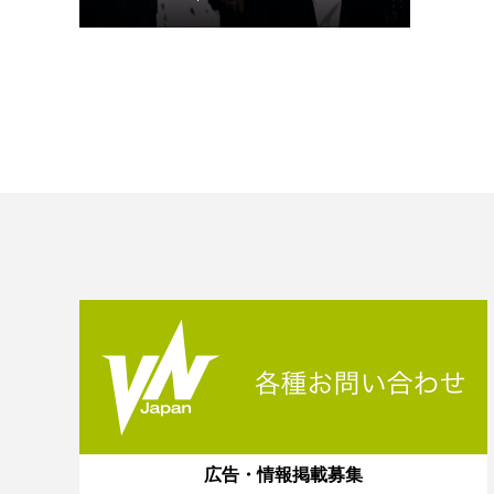
広告・情報掲載募集