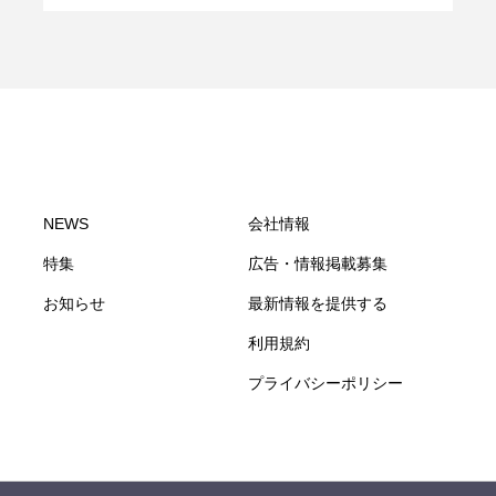
NEWS
会社情報
特集
広告・情報掲載募集
お知らせ
最新情報を提供する
利用規約
プライバシーポリシー