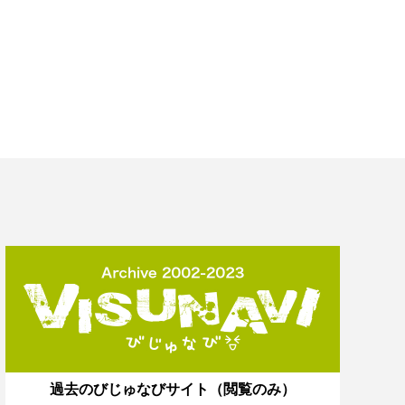
過去のびじゅなびサイト（閲覧のみ）