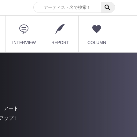
INTERVIEW
REPORT
COLUMN
、アート
アップ！