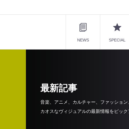
NEWS
SPECIAL
最新記事
音楽、アニメ、カルチャー、ファッション
カオスなヴィジュアルの最新情報をピック