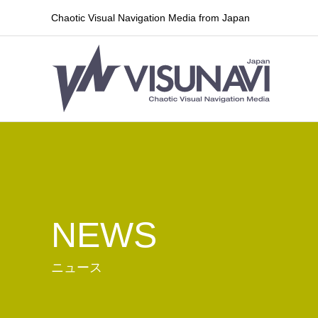
Chaotic Visual Navigation Media from Japan
NEWS
ニュース