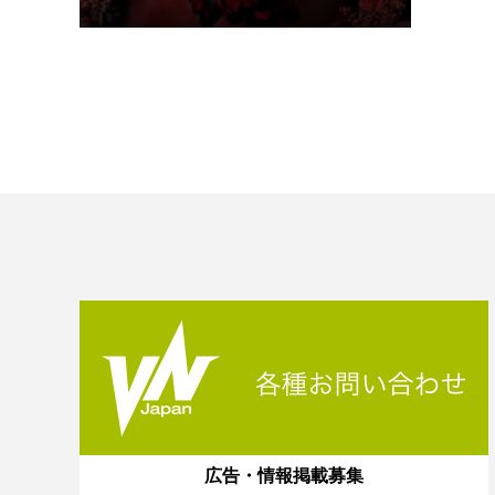
広告・情報掲載募集