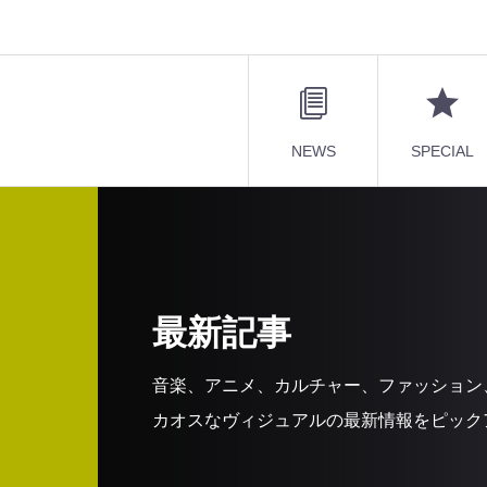
NEWS
SPECIAL
最新記事
音楽、アニメ、カルチャー、ファッション
カオスなヴィジュアルの最新情報をピック