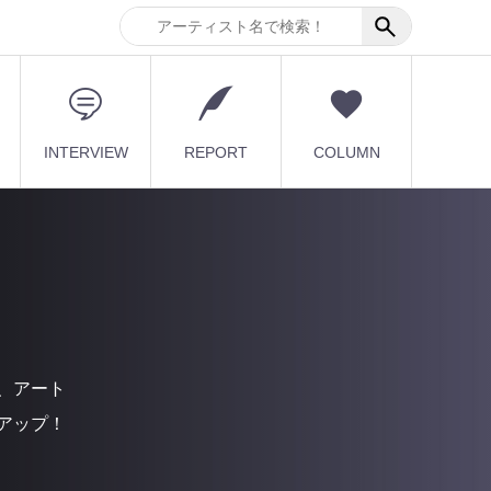
INTERVIEW
REPORT
COLUMN
、アート
アップ！