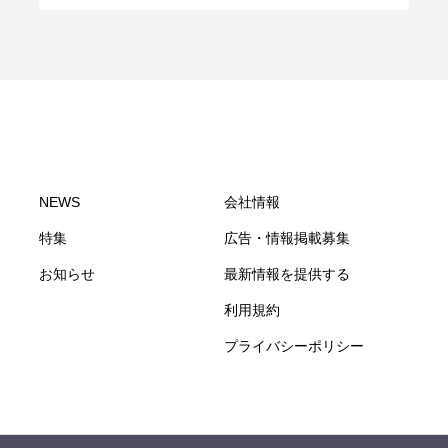
NEWS
会社情報
特集
広告・情報掲載募集
お知らせ
最新情報を提供する
利用規約
プライバシーポリシー