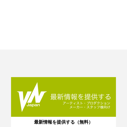
最新情報を提供する（無料）