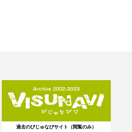
過去のびじゅなびサイト（閲覧のみ）