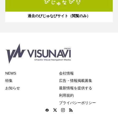
過去のびじゅなびサイト（閲覧のみ）
NEWS
会社情報
特集
広告・情報掲載募集
お知らせ
最新情報を提供する
利用規約
プライバシーポリシー