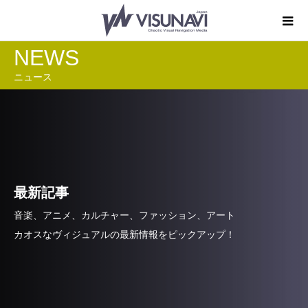
NEWS
ニュース
最新記事
音楽、アニメ、カルチャー、ファッション、アート
カオスなヴィジュアルの最新情報をピックアップ！