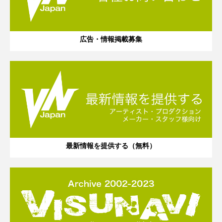
広告・情報掲載募集
最新情報を提供する（無料）