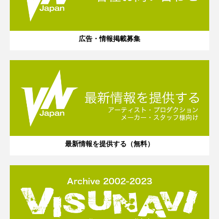
広告・情報掲載募集
最新情報を提供する（無料）