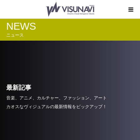
NEWS
ニュース
最新記事
音楽、アニメ、カルチャー、ファッション、アート
カオスなヴィジュアルの最新情報をピックアップ！