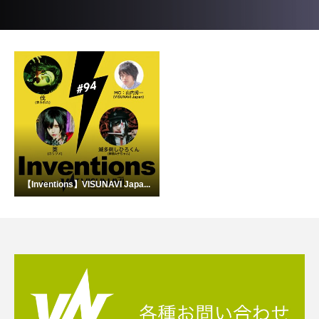
【Inventions】VISUNAVI Japa...