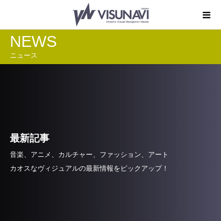
NEWS
ニュース
最新記事
音楽、アニメ、カルチャー、ファッション、アート
カオスなヴィジュアルの最新情報をピックアップ！