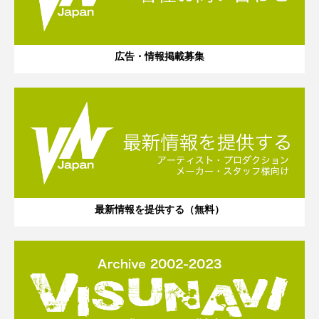
広告・情報掲載募集
最新情報を提供する（無料）