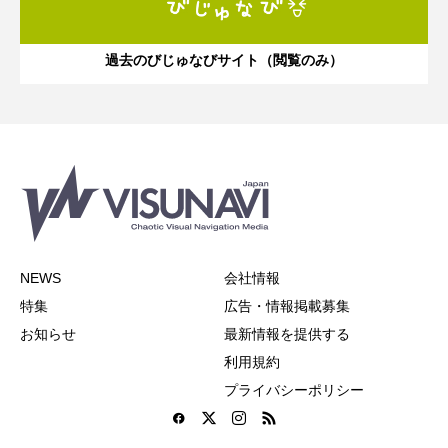
過去のびじゅなびサイト（閲覧のみ）
NEWS
会社情報
特集
広告・情報掲載募集
お知らせ
最新情報を提供する
利用規約
プライバシーポリシー