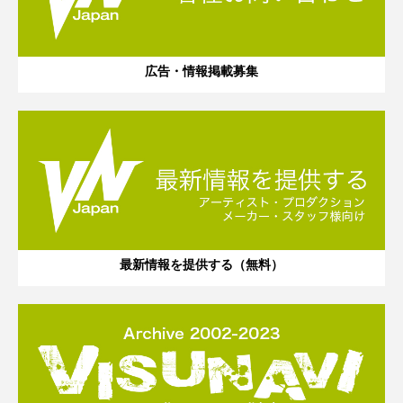
広告・情報掲載募集
最新情報を提供する（無料）