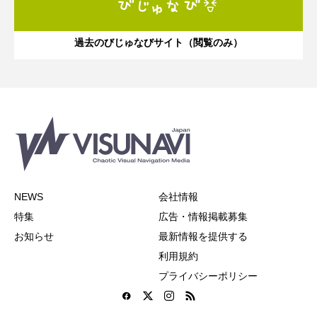
過去のびじゅなびサイト（閲覧のみ）
NEWS
会社情報
特集
広告・情報掲載募集
お知らせ
最新情報を提供する
利用規約
プライバシーポリシー