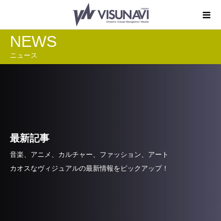
NEWS
ニュース
最新記事
音楽、アニメ、カルチャー、ファッション、アート
カオスなヴィジュアルの最新情報をピックアップ！