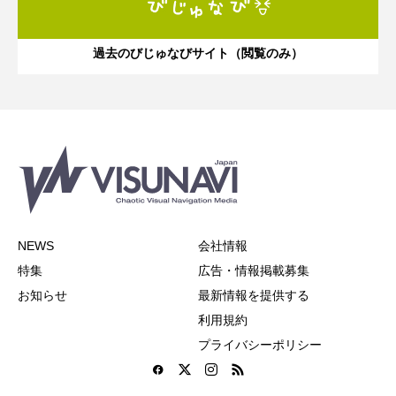
過去のびじゅなびサイト（閲覧のみ）
NEWS
会社情報
特集
広告・情報掲載募集
お知らせ
最新情報を提供する
利用規約
プライバシーポリシー