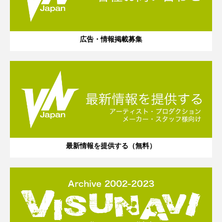
広告・情報掲載募集
最新情報を提供する（無料）