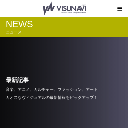
NEWS
ニュース
最新記事
音楽、アニメ、カルチャー、ファッション、アート
カオスなヴィジュアルの最新情報をピックアップ！