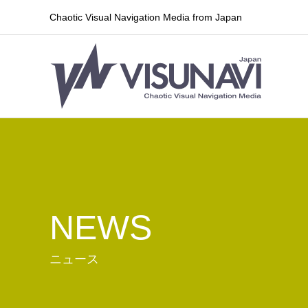
Chaotic Visual Navigation Media from Japan
NEWS
ニュース