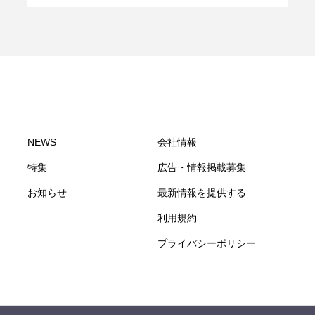
NEWS
会社情報
特集
広告・情報掲載募集
お知らせ
最新情報を提供する
利用規約
プライバシーポリシー