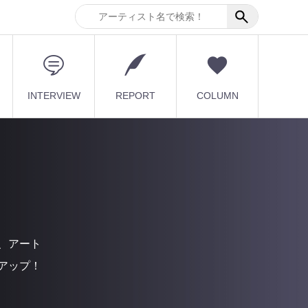
INTERVIEW
REPORT
COLUMN
、アート
アップ！