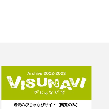
過去のびじゅなびサイト（閲覧のみ）