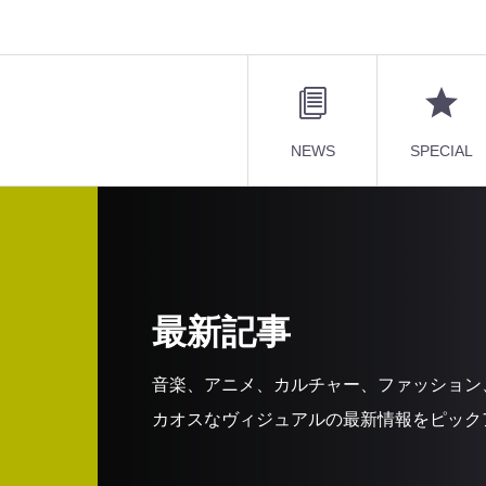
NEWS
SPECIAL
最新記事
音楽、アニメ、カルチャー、ファッション
カオスなヴィジュアルの最新情報をピック