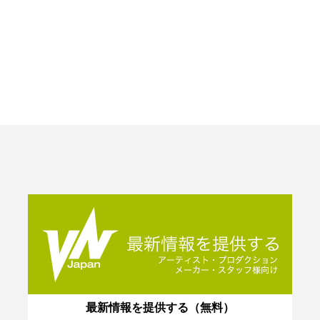
最新情報を提供する（無料）