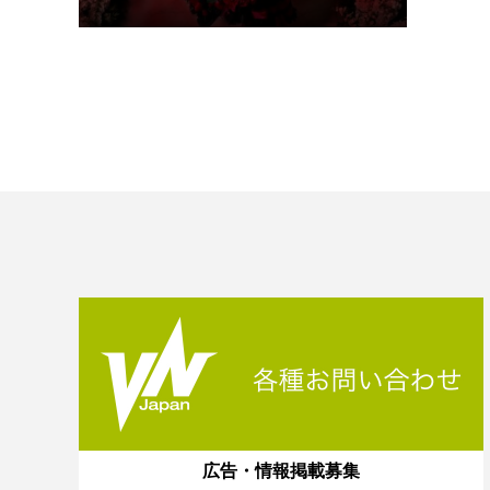
広告・情報掲載募集