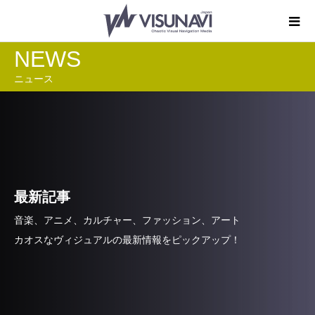
NEWS
ニュース
最新記事
音楽、アニメ、カルチャー、ファッション、アート
カオスなヴィジュアルの最新情報をピックアップ！