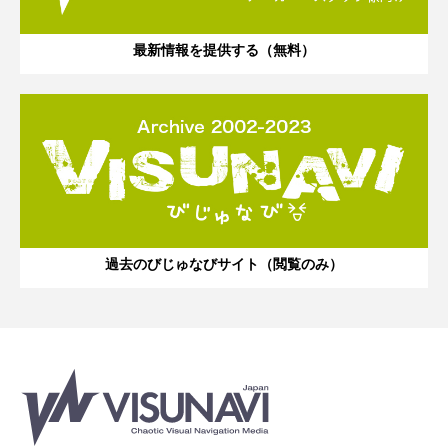
最新情報を提供する（無料）
過去のびじゅなびサイト（閲覧のみ）