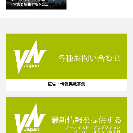
ト写真＆新曲デモを公...
広告・情報掲載募集