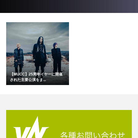
【MUCC】25周年イヤーに開催
された主要公演をま...