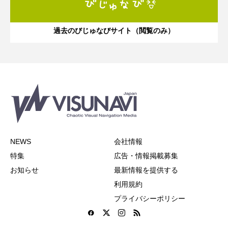
過去のびじゅなびサイト（閲覧のみ）
NEWS
会社情報
特集
広告・情報掲載募集
お知らせ
最新情報を提供する
利用規約
プライバシーポリシー