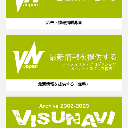
広告・情報掲載募集
最新情報を提供する（無料）