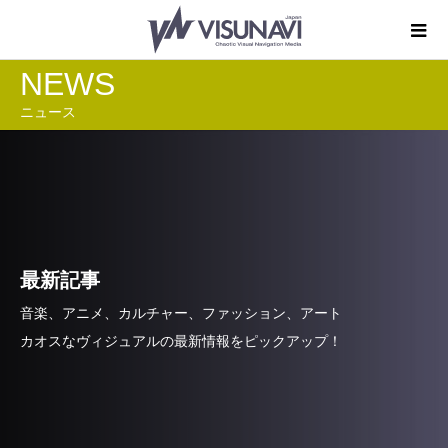
NEWS
ニュース
最新記事
音楽、アニメ、カルチャー、ファッション、アート
カオスなヴィジュアルの最新情報をピックアップ！