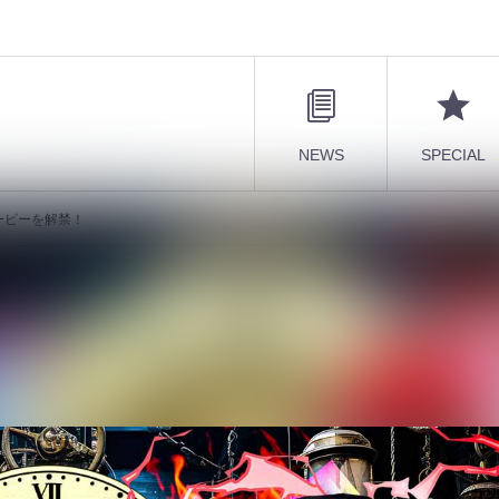
NEWS
SPECIAL
ービーを解禁！
のリリックムービーを解禁！