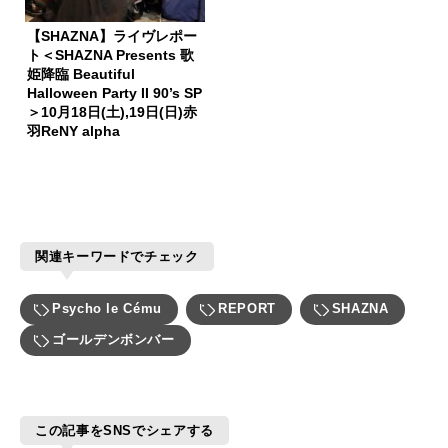
【SHAZNA】ライヴレポー
ト＜SHAZNA Presents 歌
姫降臨 Beautiful
Halloween Party II 90’s SP
＞10月18日(土),19日(日)赤
羽ReNY alpha
関連キーワードでチェック
Psycho le Cému
REPORT
SHAZNA
ゴールデンボンバー
この記事をSNSでシェアする