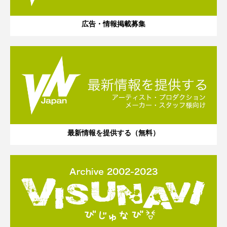
広告・情報掲載募集
最新情報を提供する（無料）