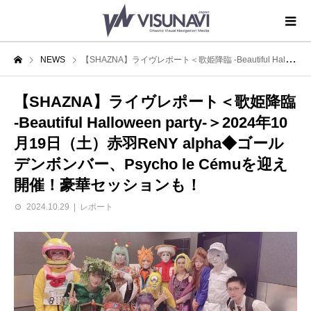
NEWS
【SHAZNA】ライヴレポート＜歌姫降臨 -Beautiful Halloween party-＞2024年10月19日（土）赤羽ReNY alpha◆ゴールデンボンバー、Psycho le Cémuを迎え開催！豪華セッションも！
【SHAZNA】ライヴレポート＜歌姫降臨
-Beautiful Halloween party-＞2024年10
月19日（土）赤羽ReNY alpha◆ゴール
デンボンバー、Psycho le Cémuを迎え
開催！豪華セッションも！
2024.10.29
レポート