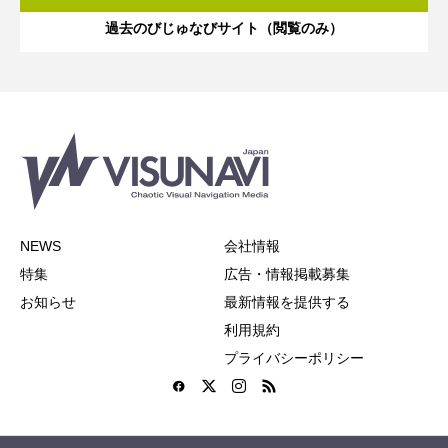
過去のびじゅなびサイト（閲覧のみ）
NEWS
会社情報
特集
広告・情報掲載募集
お知らせ
最新情報を提供する
利用規約
プライバシーポリシー