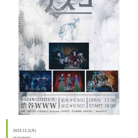
2024.12.2(月) 