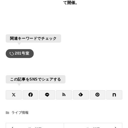
て開催。
関連キーワードでチェック
201号室
この記事をSNSでシェアする
ライブ情報