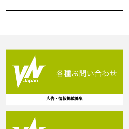
広告・情報掲載募集