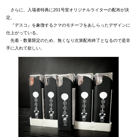
さらに、入場者特典に201号室オリジナルライターの配布が決
定。
『デスコ』を象徴するクマのモチーフをあしらったデザインに
仕上がっている。
先着・数量限定のため、無くなり次第配布終了となるので是非
手に入れて欲しい。