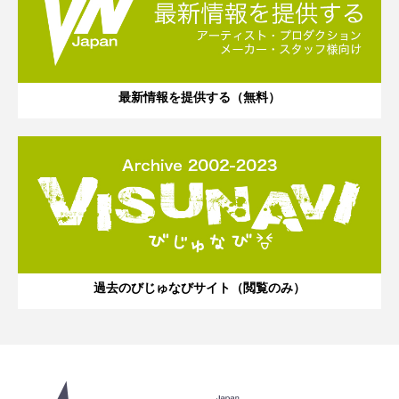
最新情報を提供する（無料）
過去のびじゅなびサイト（閲覧のみ）