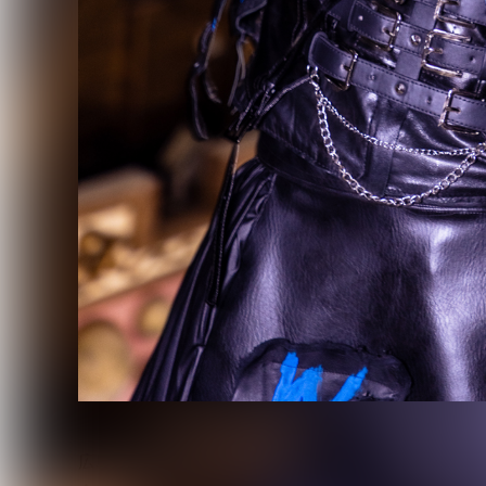
広島発のヴィジュアル系ロックバンドZ CLEAR。