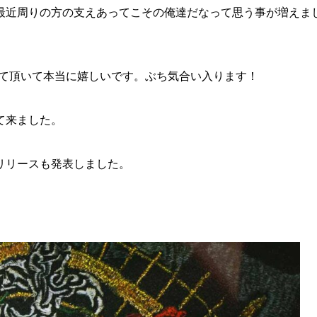
最近周りの方の支えあってこその俺達だなって思う事が増えま
上げて頂いて本当に嬉しいです。ぶち気合い入ります！
て来ました。
リリースも発表しました。