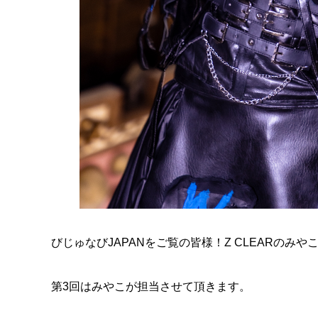
びじゅなびJAPANをご覧の皆様！Z CLEARのみや
第3回はみやこが担当させて頂きます。