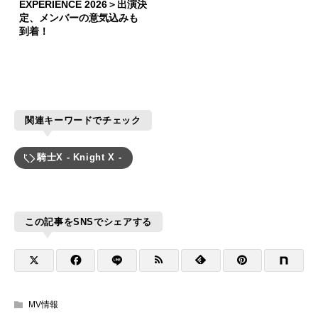
EXPERIENCE 2026＞出演決
定、メンバーの意気込みも
到着！
関連キーワードでチェック
騎士X - Knight X -
この記事をSNSでシェアする
MV情報