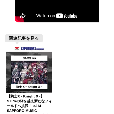
関連記事を見る
【騎士X - Knight X -】
STPRの枠を越え新たなフィ
ールドへ挑戦！＜JAL
SAPPORO MUSIC