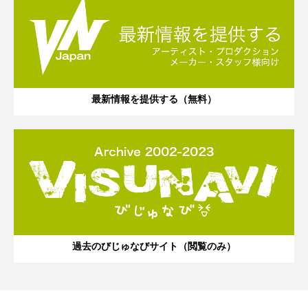
最新情報を提供する（無料）
過去のびじゅなびサイト（閲覧のみ）