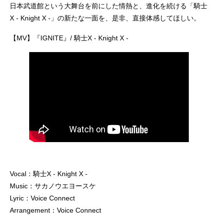
日本武道館という大舞台を前にした情熱と、進化を続ける「騎士
X - Knight X -」の新たな一面を、是非、直接体感してほしい。
【MV】『IGNITE』/ 騎士X - Knight X -
Vocal：騎士X - Knight X -
Music：サカノウエヨースケ
Lyric：Voice Connect
Arrangement：Voice Connect