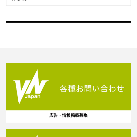
広告・情報掲載募集