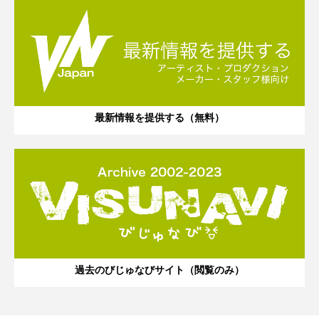
最新情報を提供する（無料）
過去のびじゅなびサイト（閲覧のみ）