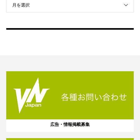
月を選択
広告・情報掲載募集