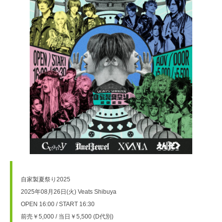
⾃家製夏祭り2025
2025年08月26日(火) Veats Shibuya
OPEN 16:00 / START 16:30
前売￥5,000 / 当日￥5,500 (D代別)