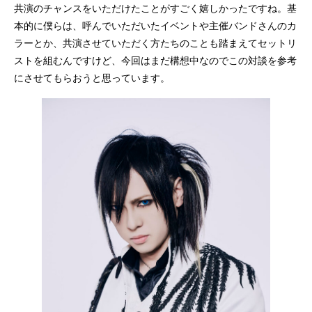
共演のチャンスをいただけたことがすごく嬉しかったですね。基
本的に僕らは、呼んでいただいたイベントや主催バンドさんのカ
ラーとか、共演させていただく方たちのことも踏まえてセットリ
ストを組むんですけど、今回はまだ構想中なのでこの対談を参考
にさせてもらおうと思っています。