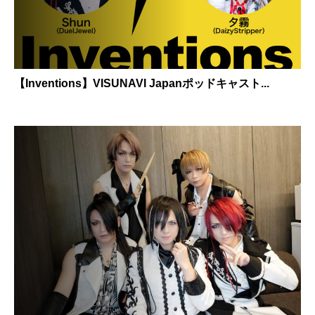
【Inventions】VISUNAVI Japanポッドキャスト...