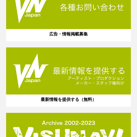
広告・情報掲載募集
最新情報を提供する（無料）