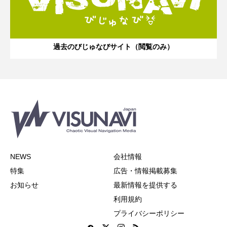
過去のびじゅなびサイト（閲覧のみ）
NEWS
会社情報
特集
広告・情報掲載募集
お知らせ
最新情報を提供する
利用規約
プライバシーポリシー