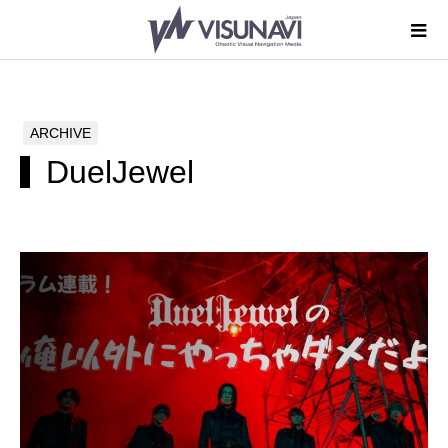
ARCHIVE
DuelJewel