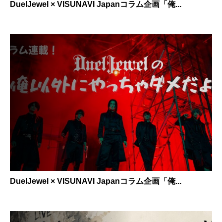
DuelJewel × VISUNAVI Japanコラム企画「俺...
DuelJewel × VISUNAVI Japanコラム企画「俺...